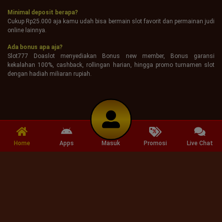
Minimal deposit berapa?
Cukup Rp25.000 aja kamu udah bisa bermain slot favorit dan permainan judi
online lainnya.
Ada bonus apa aja?
Slot777 Doaslot menyediakan Bonus new member, Bonus garansi
kekalahan 100%, cashback, rollingan harian, hingga promo turnamen slot
dengan hadiah miliaran rupiah.
Home
Apps
Masuk
Promosi
Live Chat