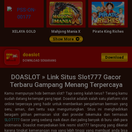
XELAYA GOLD
Mahjong Mania X
Pirate King Riches
Show More
doaslot
Download
DOWNLOAD SEKARANG
DOASLOT » Link Situs Slot777 Gacor
Terbaru Gampang Menang Terpercaya
Kamu mempunyai hobi bermain slot? Tapi sering kalah terus? Tenang kamu
sudah datang ke tempat yang tepat. Doaslot adalah salah satu platform slot
online terpercaya yang hadir untuk memberikan pengalaman bermain yang
seru, aman, dan tentu saja menguntungkan. Situs ini menghadirkan
beragam pilihan permainan slot dari provider tekemuka dan termasuk
SLOT777
Gacor yang sedang naik daun dan paling banyak di buru oleh para
slotmania. Doaslot menyediakan link resmi slot777 langsung yang dikenal
karena tingkat kemenangan nya yang lebih tinggi yang membuat anda bisa