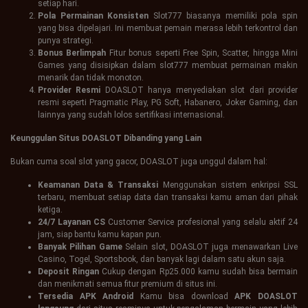
setiap hari.
Pola Permainan Konsisten
Slot777 biasanya memiliki pola spin
yang bisa dipelajari. Ini membuat pemain merasa lebih terkontrol dan
punya strategi.
Bonus Berlimpah
Fitur bonus seperti Free Spin, Scatter, hingga Mini
Games yang disisipkan dalam slot777 membuat permainan makin
menarik dan tidak monoton.
Provider Resmi
DOASLOT hanya menyediakan slot dari provider
resmi seperti Pragmatic Play, PG Soft, Habanero, Joker Gaming, dan
lainnya yang sudah lolos sertifikasi internasional.
Keunggulan Situs DOASLOT Dibanding yang Lain
Bukan cuma soal slot yang gacor, DOASLOT juga unggul dalam hal:
Keamanan Data & Transaksi
Menggunakan sistem enkripsi SSL
terbaru, membuat setiap data dan transaksi kamu aman dari pihak
ketiga.
24/7 Layanan CS
Customer Service profesional yang selalu aktif 24
jam, siap bantu kamu kapan pun.
Banyak Pilihan Game
Selain slot, DOASLOT juga menawarkan Live
Casino, Togel, Sportsbook, dan banyak lagi dalam satu akun saja.
Deposit Ringan
Cukup dengan Rp25.000 kamu sudah bisa bermain
dan menikmati semua fitur premium di situs ini.
Tersedia APK Android
Kamu bisa download
APK DOASLOT