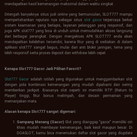
mendapatkan hasil kemenangan maksimal dalam waktu singkat.
Ditengah banyaknya situs judi online yang bermunculan, SLOT777 mampu
mempertahankan reputasi nya sebagai situs
slot gacor
terpercaya berkat
sistem keamanan yang berlapis, layanan pelanggan yang responsif, dan
juga APK slot777 yang bisa di unduh untuk memudahkan akses langsung
dari berbagai perangkat. Dengan mengakses APK SLOT777 anda akan
mendapatkan kelebihan tersendiri, karena fitur yang di sediakan di dalam
aplikasi slot777 sangat bagus, mulai dari anti blokir jaringan, tema yang
lebih responsif serta proses deposit dan withdraw lebih cepat.
Kenapa Slot777 Gacor Jadi Pilihan Favorit?
Slot777 Gacor
adalah istilah yang digunakan untuk menggambarkan slot
dengan pola kombinasi kemenangan yang mudah dipahami dan sering
memberikan jackpot. Biasanya slot seperti ini memiliki RTP (Return to
Player) tinggi, fitur bonus melimpah, dan desain permainan yang
memanjakan mata.
Alasan kenapa Slot777 sangat digemari:
Gampang Menang (Gacor)
Slot yang dianggap "gacor" memiliki ciri
khas mudah membayar kemenangan, baik kecil maupun besar. Di
DOASLOT, kamu bisa menemukan daftar slot gacor yang diupdate