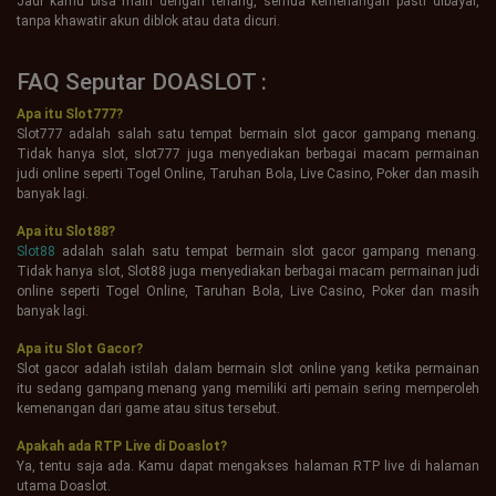
Jadi kamu bisa main dengan tenang, semua kemenangan pasti dibayar,
tanpa khawatir akun diblok atau data dicuri.
FAQ Seputar DOASLOT :
Apa itu Slot777?
Slot777 adalah salah satu tempat bermain slot gacor gampang menang.
Tidak hanya slot, slot777 juga menyediakan berbagai macam permainan
judi online seperti Togel Online, Taruhan Bola, Live Casino, Poker dan masih
banyak lagi.
Apa itu Slot88?
Slot88
adalah salah satu tempat bermain slot gacor gampang menang.
Tidak hanya slot, Slot88 juga menyediakan berbagai macam permainan judi
online seperti Togel Online, Taruhan Bola, Live Casino, Poker dan masih
banyak lagi.
Apa itu Slot Gacor?
Slot gacor adalah istilah dalam bermain slot online yang ketika permainan
itu sedang gampang menang yang memiliki arti pemain sering memperoleh
kemenangan dari game atau situs tersebut.
Apakah ada RTP Live di Doaslot?
Ya, tentu saja ada. Kamu dapat mengakses halaman RTP live di halaman
utama Doaslot.