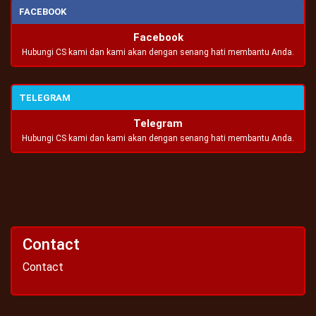
FACEBOOK
Facebook
Hubungi CS kami dan kami akan dengan senang hati membantu Anda.
TELEGRAM
Telegram
Hubungi CS kami dan kami akan dengan senang hati membantu Anda.
Contact
Contact