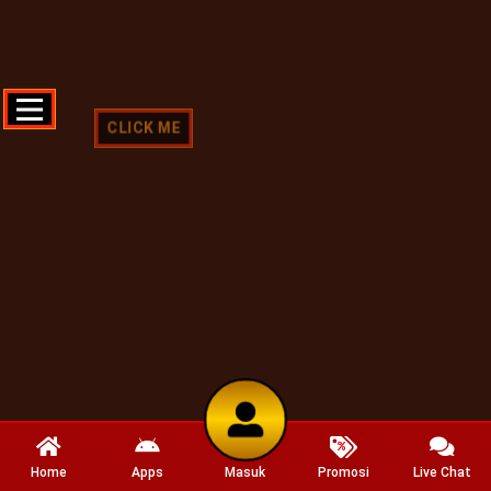
CLICK ME
Home
Apps
Masuk
Promosi
Live Chat